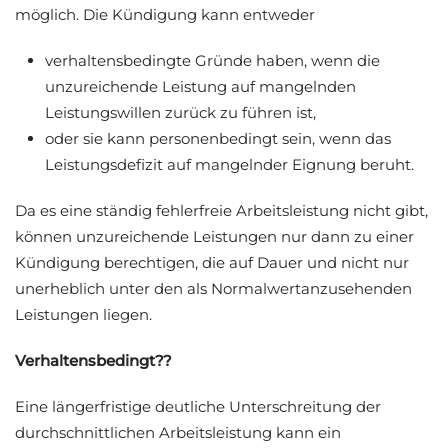
möglich. Die Kündigung kann entweder
verhaltensbedingte Gründe haben, wenn die
unzureichende Leistung auf mangelnden
Leistungswillen zurück zu führen ist,
oder sie kann personenbedingt sein, wenn das
Leistungsdefizit auf mangelnder Eignung beruht.
Da es eine ständig fehlerfreie Arbeitsleistung nicht gibt,
können unzureichende Leistungen nur dann zu einer
Kündigung berechtigen, die auf Dauer und nicht nur
unerheblich unter den als Normalwertanzusehenden
Leistungen liegen.
Verhaltensbedingt??
Eine längerfristige deutliche Unterschreitung der
durchschnittlichen Arbeitsleistung kann ein