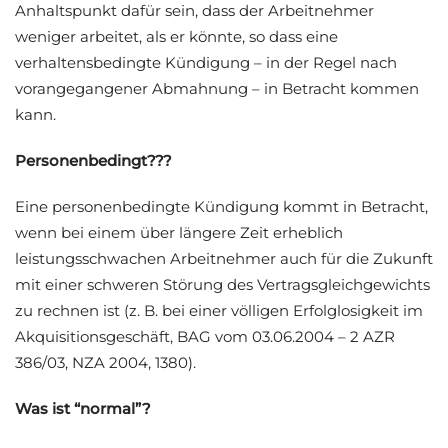
Anhaltspunkt dafür sein, dass der Arbeitnehmer
weniger arbeitet, als er könnte, so dass eine
verhaltensbedingte Kündigung – in der Regel nach
vorangegangener Abmahnung – in Betracht kommen
kann.
Personenbedingt???
Eine personenbedingte Kündigung kommt in Betracht,
wenn bei einem über längere Zeit erheblich
leistungsschwachen Arbeitnehmer auch für die Zukunft
mit einer schweren Störung des Vertragsgleichgewichts
zu rechnen ist (z. B. bei einer völligen Erfolglosigkeit im
Akquisitionsgeschäft, BAG vom 03.06.2004 – 2 AZR
386/03, NZA 2004, 1380).
Was ist “normal”?