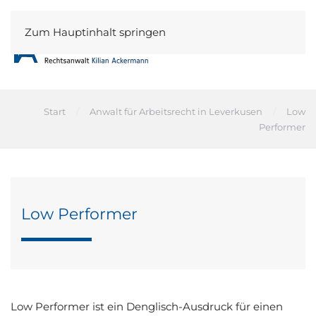
Zum Hauptinhalt springen
Start
Anwalt für Arbeitsrecht in Leverkusen
Low
Performer
Low Performer
Low Performer ist ein Denglisch-Ausdruck für einen