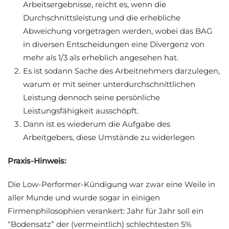
Arbeitsergebnisse, reicht es, wenn die
Durchschnittsleistung und die erhebliche
Abweichung vorgetragen werden, wobei das BAG
in diversen Entscheidungen eine Divergenz von
mehr als 1/3 als erheblich angesehen hat.
Es ist sodann Sache des Arbeitnehmers darzulegen,
warum er mit seiner unterdurchschnittlichen
Leistung dennoch seine persönliche
Leistungsfähigkeit ausschöpft.
Dann ist es wiederum die Aufgabe des
Arbeitgebers, diese Umstände zu widerlegen
Praxis-Hinweis:
Die Low-Performer-Kündigung war zwar eine Weile in
aller Munde und wurde sogar in einigen
Firmenphilosophien verankert: Jahr für Jahr soll ein
“Bodensatz” der (vermeintlich) schlechtesten 5%