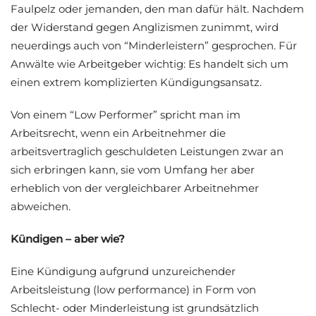
Faulpelz oder jemanden, den man dafür hält. Nachdem
der Widerstand gegen Anglizismen zunimmt, wird
neuerdings auch von “Minderleistern” gesprochen. Für
Anwälte wie Arbeitgeber wichtig: Es handelt sich um
einen extrem komplizierten Kündigungsansatz.
Von einem “Low Performer” spricht man im
Arbeitsrecht, wenn ein Arbeitnehmer die
arbeitsvertraglich geschuldeten Leistungen zwar an
sich erbringen kann, sie vom Umfang her aber
erheblich von der vergleichbarer Arbeitnehmer
abweichen.
Kündigen – aber wie?
Eine Kündigung aufgrund unzureichender
Arbeitsleistung (low performance) in Form von
Schlecht- oder Minderleistung ist grundsätzlich