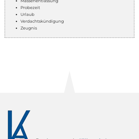
Massenentlassung
Probezeit
Urlaub
Verdachtskündigung
Zeugnis