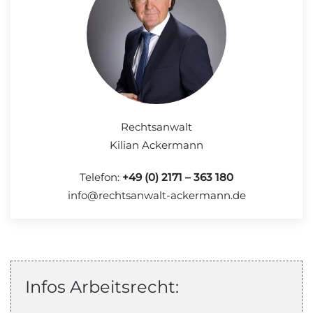
Rechtsanwalt
Kilian Ackermann
Telefon:
+49 (0) 2171 – 363 180
info@rechtsanwalt-ackermann.de
Infos Arbeitsrecht: