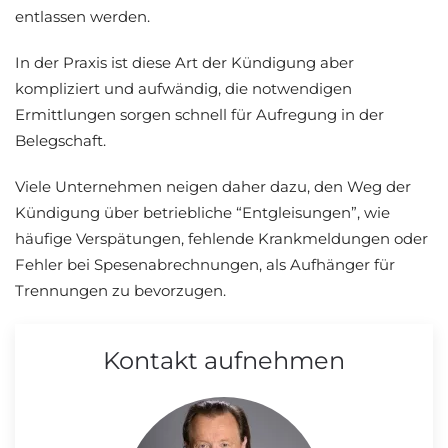
entlassen werden.
In der Praxis ist diese Art der Kündigung aber
kompliziert und aufwändig, die notwendigen
Ermittlungen sorgen schnell für Aufregung in der
Belegschaft.
Viele Unternehmen neigen daher dazu, den Weg der
Kündigung über betriebliche “Entgleisungen”, wie
häufige Verspätungen, fehlende Krankmeldungen oder
Fehler bei Spesenabrechnungen, als Aufhänger für
Trennungen zu bevorzugen.
Kontakt aufnehmen