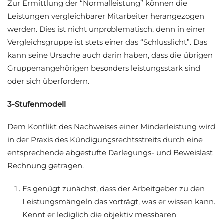
Zur Ermittlung der “Normalleistung” können die
Leistungen vergleichbarer Mitarbeiter herangezogen
werden. Dies ist nicht unproblematisch, denn in einer
Vergleichsgruppe ist stets einer das “Schlusslicht”. Das
kann seine Ursache auch darin haben, dass die übrigen
Gruppenangehörigen besonders leistungsstark sind
oder sich überfordern.
3-Stufenmodell
Dem Konflikt des Nachweises einer Minderleistung wird
in der Praxis des Kündigungsrechtsstreits durch eine
entsprechende abgestufte Darlegungs- und Beweislast
Rechnung getragen.
Es genügt zunächst, dass der Arbeitgeber zu den
Leistungsmängeln das vorträgt, was er wissen kann.
Kennt er lediglich die objektiv messbaren