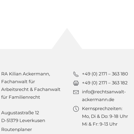
RA Kilian Ackermann,
+49 (0) 2171 – 363 180
Fachanwalt für
+49 (0) 2171 – 363 182
Arbeitsrecht & Fachanwalt
info@rechtsanwalt-
für Familienrecht
ackermann.de
Kernsprechzeiten:
Augustastraße 12
Mo, Di & Do: 9-18 Uhr
D-51379 Leverkusen
Mi & Fr: 9-13 Uhr
Routenplaner