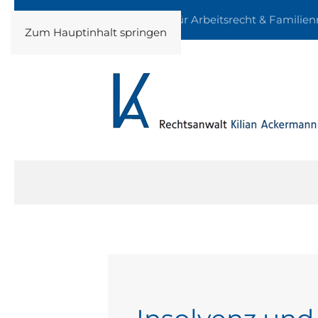
Fachanwalt für Arbeitsrecht & Familien
Zum Hauptinhalt springen