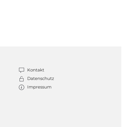
Kontakt
Datenschutz
Impressum