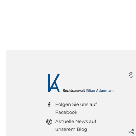
Folgen Sie uns auf
Facebook
Aktuelle News auf
unserem Blog