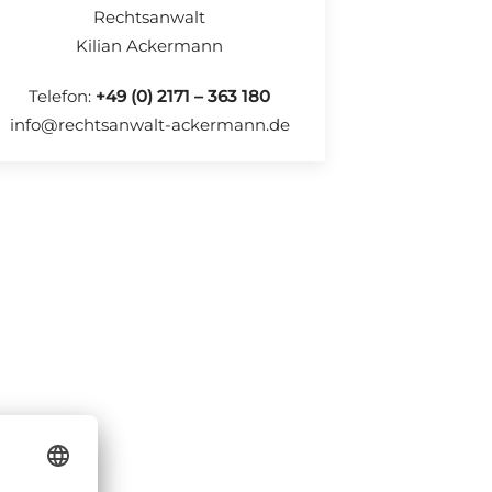
Rechtsanwalt
Kilian Ackermann
Telefon:
+49 (0) 2171 – 363 180
info@rechtsanwalt-ackermann.de