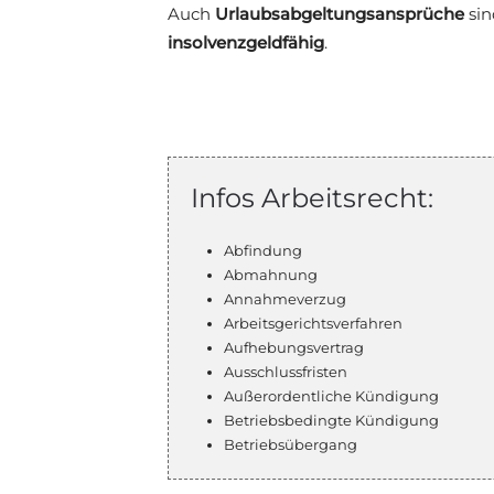
Auch
Urlaubsabgeltungsansprüche
sin
insolvenzgeldfähig
.
Infos Arbeitsrecht:
Abfindung
Abmahnung
Annahmeverzug
Arbeitsgerichtsverfahren
Aufhebungsvertrag
Ausschlussfristen
Außerordentliche Kündigung
Betriebsbedingte Kündigung
Betriebsübergang