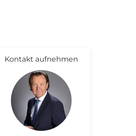
Kontakt aufnehmen