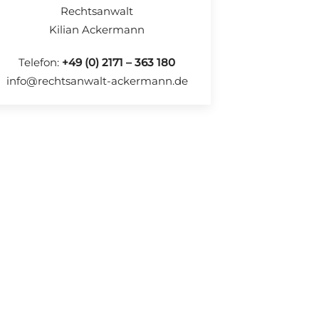
Rechtsanwalt
Kilian Ackermann
Telefon:
+49 (0) 2171 – 363 180
info@rechtsanwalt-ackermann.de