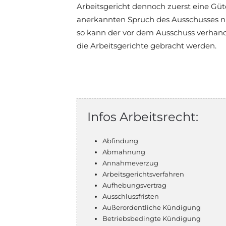
Arbeitsgericht dennoch zuerst eine Güt
anerkannten Spruch des Ausschusses ni
so kann der vor dem Ausschuss verhand
die Arbeitsgerichte gebracht werden.
Infos Arbeitsrecht:
Abfindung
Abmahnung
Annahmeverzug
Arbeitsgerichtsverfahren
Aufhebungsvertrag
Ausschlussfristen
Außerordentliche Kündigung
Betriebsbedingte Kündigung