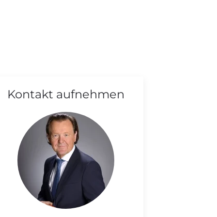
Kontakt aufnehmen