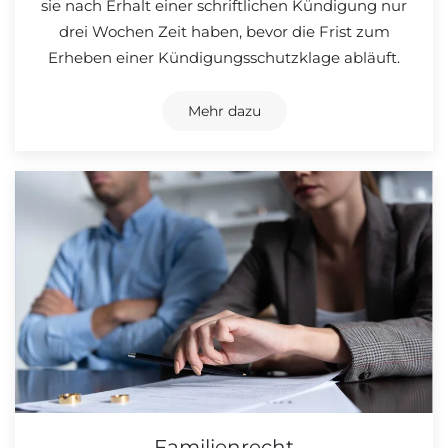
sie nach Erhalt einer schriftlichen Kündigung nur
drei Wochen Zeit haben, bevor die Frist zum
Erheben einer Kündigungsschutzklage abläuft.
Mehr dazu
Familienrecht