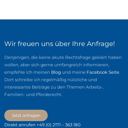
Wir freuen uns über Ihre Anfrage!
Denjenigen, die keine akute Rechtsfrage geklärt haben
wollen, aber sich gerne umfangreich informieren,
empfehle ich meinen
Blog
und meine
Facebook Seite
.
Dort schreibe ich regelmäßig nützliche und
interessante Beiträge zu den Themen Arbeits-,
Familien- und Pferderecht.
Jetzt anfragen
Direkt anrufen +49 (0) 2171 – 363 180