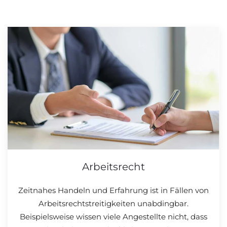
Arbeitsrecht
Zeitnahes Handeln und Erfahrung ist in Fällen von
Arbeitsrechtstreitigkeiten unabdingbar.
Beispielsweise wissen viele Angestellte nicht, dass