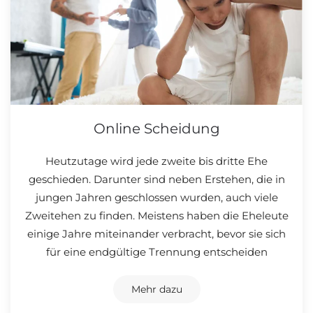
Online Scheidung
Heutzutage wird jede zweite bis dritte Ehe
geschieden. Darunter sind neben Erstehen, die in
jungen Jahren geschlossen wurden, auch viele
Zweitehen zu finden. Meistens haben die Eheleute
einige Jahre miteinander verbracht, bevor sie sich
für eine endgültige Trennung entscheiden
Mehr dazu