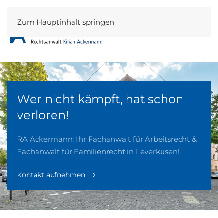
Zum Hauptinhalt springen
Wer nicht kämpft, hat schon
verloren!
RA Ackermann: Ihr Fachanwalt für Arbeitsrecht &
Fachanwalt für Familienrecht in Leverkusen!
Kontakt aufnehmen