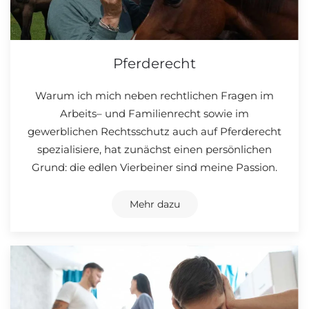
Pferderecht
Warum ich mich neben rechtlichen Fragen im
Arbeits– und Familienrecht sowie im
gewerblichen Rechtsschutz auch auf Pferderecht
spezialisiere, hat zunächst einen persönlichen
Grund: die edlen Vierbeiner sind meine Passion.
Mehr dazu