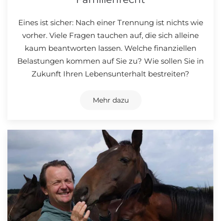
Eines ist sicher: Nach einer Trennung ist nichts wie
vorher. Viele Fragen tauchen auf, die sich alleine
kaum beantworten lassen. Welche finanziellen
Belastungen kommen auf Sie zu? Wie sollen Sie in
Zukunft Ihren Lebensunterhalt bestreiten?
Mehr dazu