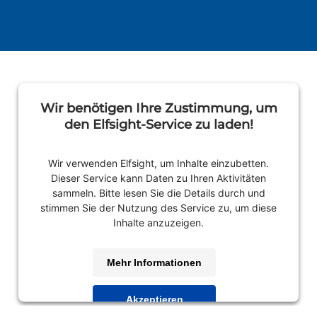
Wir benötigen Ihre Zustimmung, um
den Elfsight-Service zu laden!
Wir verwenden Elfsight, um Inhalte einzubetten.
Dieser Service kann Daten zu Ihren Aktivitäten
sammeln. Bitte lesen Sie die Details durch und
stimmen Sie der Nutzung des Service zu, um diese
Inhalte anzuzeigen.
Mehr Informationen
Akzeptieren